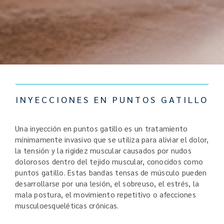
INYECCIONES EN PUNTOS GATILLO
Una inyección en puntos gatillo es un tratamiento
mínimamente invasivo que se utiliza para aliviar el dolor,
la tensión y la rigidez muscular causados por nudos
dolorosos dentro del tejido muscular, conocidos como
puntos gatillo. Estas bandas tensas de músculo pueden
desarrollarse por una lesión, el sobreuso, el estrés, la
mala postura, el movimiento repetitivo o afecciones
musculoesqueléticas crónicas.