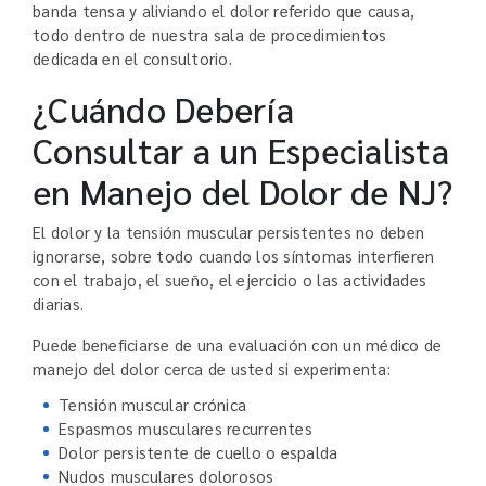
banda tensa y aliviando el dolor referido que causa,
todo dentro de nuestra sala de procedimientos
dedicada en el consultorio.
¿Cuándo Debería
Consultar a un Especialista
en Manejo del Dolor de NJ?
El dolor y la tensión muscular persistentes no deben
ignorarse, sobre todo cuando los síntomas interfieren
con el trabajo, el sueño, el ejercicio o las actividades
diarias.
Puede beneficiarse de una evaluación con un médico de
manejo del dolor cerca de usted si experimenta:
Tensión muscular crónica
Espasmos musculares recurrentes
Dolor persistente de cuello o espalda
Nudos musculares dolorosos