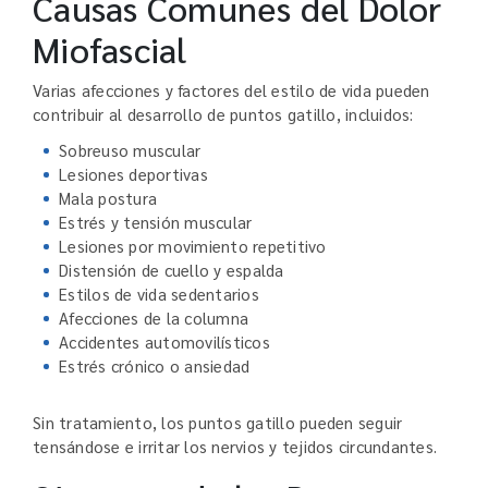
Causas Comunes del Dolor
Miofascial
Varias afecciones y factores del estilo de vida pueden
contribuir al desarrollo de puntos gatillo, incluidos:
Sobreuso muscular
Lesiones deportivas
Mala postura
Estrés y tensión muscular
Lesiones por movimiento repetitivo
Distensión de cuello y espalda
Estilos de vida sedentarios
Afecciones de la columna
Accidentes automovilísticos
Estrés crónico o ansiedad
Sin tratamiento, los puntos gatillo pueden seguir
tensándose e irritar los nervios y tejidos circundantes.