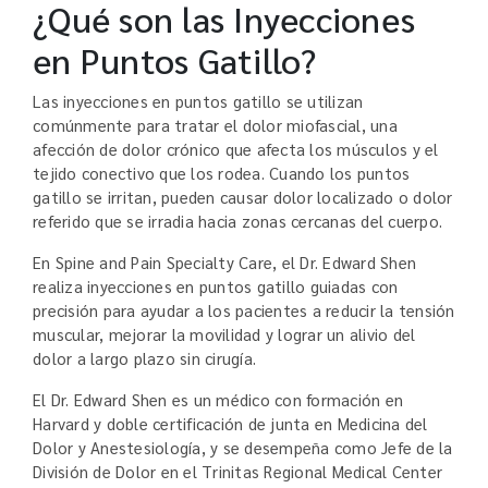
¿Qué son las Inyecciones
en Puntos Gatillo?
Las inyecciones en puntos gatillo se utilizan
comúnmente para tratar el dolor miofascial, una
afección de dolor crónico que afecta los músculos y el
tejido conectivo que los rodea. Cuando los puntos
gatillo se irritan, pueden causar dolor localizado o dolor
referido que se irradia hacia zonas cercanas del cuerpo.
En Spine and Pain Specialty Care, el Dr. Edward Shen
realiza inyecciones en puntos gatillo guiadas con
precisión para ayudar a los pacientes a reducir la tensión
muscular, mejorar la movilidad y lograr un alivio del
dolor a largo plazo sin cirugía.
El Dr. Edward Shen es un médico con formación en
Harvard y doble certificación de junta en Medicina del
Dolor y Anestesiología, y se desempeña como Jefe de la
División de Dolor en el Trinitas Regional Medical Center