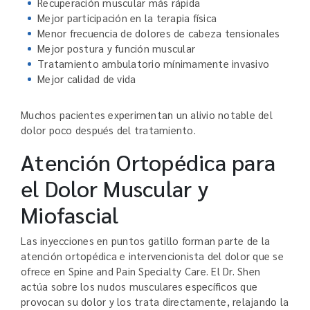
Recuperación muscular más rápida
Mejor participación en la terapia física
Menor frecuencia de dolores de cabeza tensionales
Mejor postura y función muscular
Tratamiento ambulatorio mínimamente invasivo
Mejor calidad de vida
Muchos pacientes experimentan un alivio notable del
dolor poco después del tratamiento.
Atención Ortopédica para
el Dolor Muscular y
Miofascial
Las inyecciones en puntos gatillo forman parte de la
atención ortopédica e intervencionista del dolor que se
ofrece en Spine and Pain Specialty Care. El Dr. Shen
actúa sobre los nudos musculares específicos que
provocan su dolor y los trata directamente, relajando la