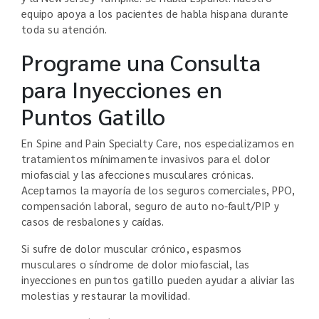
equipo apoya a los pacientes de habla hispana durante
toda su atención.
Programe una Consulta
para Inyecciones en
Puntos Gatillo
En Spine and Pain Specialty Care, nos especializamos en
tratamientos mínimamente invasivos para el dolor
miofascial y las afecciones musculares crónicas.
Aceptamos la mayoría de los seguros comerciales, PPO,
compensación laboral, seguro de auto no-fault/PIP y
casos de resbalones y caídas.
Si sufre de dolor muscular crónico, espasmos
musculares o síndrome de dolor miofascial, las
inyecciones en puntos gatillo pueden ayudar a aliviar las
molestias y restaurar la movilidad.