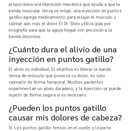
proporciona una liberación mecánica que ayuda a que la
banda muscular tensa se relaje; una inyección en puntos
gatillo agrega medicamento para relajar el músculo y
calmar aún más el dolor. El Dr. Shen utiliza guía por
ecografía para que la aguja llegue con precisión a la
banda dolorosa.
¿Cuánto dura el alivio de una
inyección en puntos gatillo?
El alivio es individual. El objetivo es liberar la banda
tensa de músculo que provoca su dolor, no solo
calmarlo de forma temporal. Muchos pacientes
experimentan un alivio duradero, y la inyección se puede
repetir de forma segura si es necesario.
¿Pueden los puntos gatillo
causar mis dolores de cabeza?
Sí. Los puntos gatillo tensos en el cuello y la parte