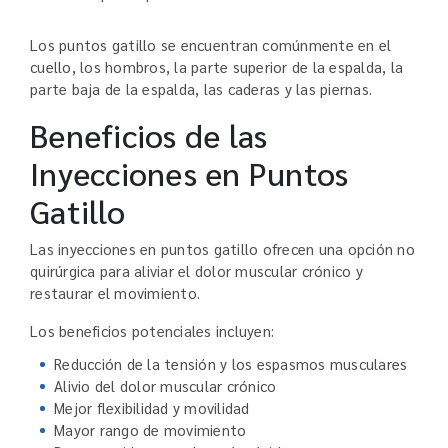
Los puntos gatillo se encuentran comúnmente en el
cuello, los hombros, la parte superior de la espalda, la
parte baja de la espalda, las caderas y las piernas.
Beneficios de las
Inyecciones en Puntos
Gatillo
Las inyecciones en puntos gatillo ofrecen una opción no
quirúrgica para aliviar el dolor muscular crónico y
restaurar el movimiento.
Los beneficios potenciales incluyen:
Reducción de la tensión y los espasmos musculares
Alivio del dolor muscular crónico
Mejor flexibilidad y movilidad
Mayor rango de movimiento