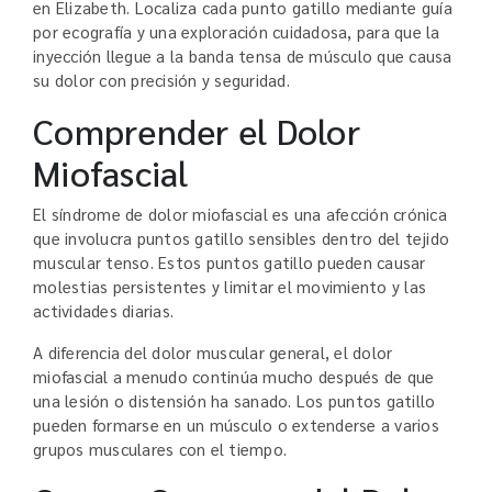
en Elizabeth. Localiza cada punto gatillo mediante guía
por ecografía y una exploración cuidadosa, para que la
inyección llegue a la banda tensa de músculo que causa
su dolor con precisión y seguridad.
Comprender el Dolor
Miofascial
El síndrome de dolor miofascial es una afección crónica
que involucra puntos gatillo sensibles dentro del tejido
muscular tenso. Estos puntos gatillo pueden causar
molestias persistentes y limitar el movimiento y las
actividades diarias.
A diferencia del dolor muscular general, el dolor
miofascial a menudo continúa mucho después de que
una lesión o distensión ha sanado. Los puntos gatillo
pueden formarse en un músculo o extenderse a varios
grupos musculares con el tiempo.