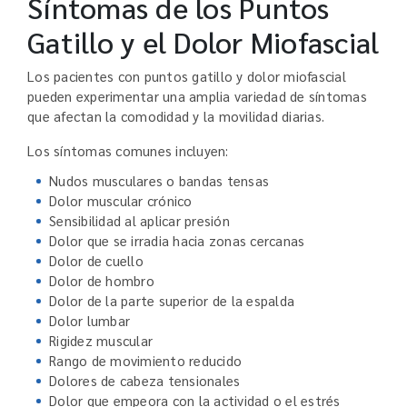
Síntomas de los Puntos
Gatillo y el Dolor Miofascial
Los pacientes con puntos gatillo y dolor miofascial
pueden experimentar una amplia variedad de síntomas
que afectan la comodidad y la movilidad diarias.
Los síntomas comunes incluyen:
Nudos musculares o bandas tensas
Dolor muscular crónico
Sensibilidad al aplicar presión
Dolor que se irradia hacia zonas cercanas
Dolor de cuello
Dolor de hombro
Dolor de la parte superior de la espalda
Dolor lumbar
Rigidez muscular
Rango de movimiento reducido
Dolores de cabeza tensionales
Dolor que empeora con la actividad o el estrés