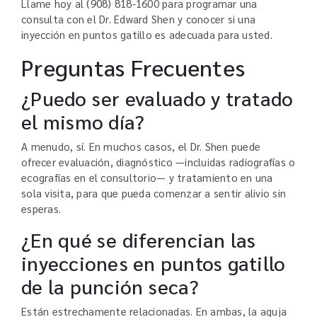
Llame hoy al (908) 818-1600 para programar una
consulta con el Dr. Edward Shen y conocer si una
inyección en puntos gatillo es adecuada para usted.
Preguntas Frecuentes
¿Puedo ser evaluado y tratado
el mismo día?
A menudo, sí. En muchos casos, el Dr. Shen puede
ofrecer evaluación, diagnóstico —incluidas radiografías o
ecografías en el consultorio— y tratamiento en una
sola visita, para que pueda comenzar a sentir alivio sin
esperas.
¿En qué se diferencian las
inyecciones en puntos gatillo
de la punción seca?
Están estrechamente relacionadas. En ambas, la aguja