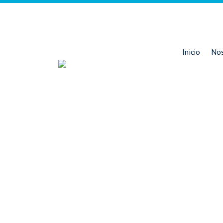
Inicio
No