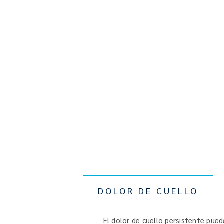
DOLOR DE CUELLO
El dolor de cuello persistente pue