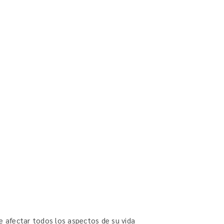
de afectar todos los aspectos de su vida