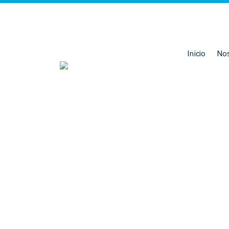
Inicio
No