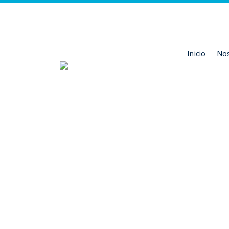
Inicio
No