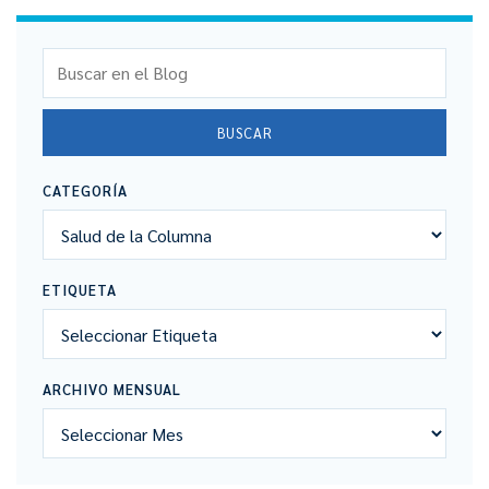
Buscar en el Blog
BUSCAR
CATEGORÍA
ETIQUETA
ARCHIVO MENSUAL