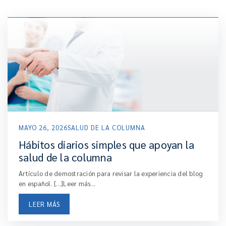
MAYO 26, 2026
SALUD DE LA COLUMNA
Hábitos diarios simples que apoyan la
salud de la columna
Artículo de demostración para revisar la experiencia del blog
en español. [...]Leer más...
LEER MÁS