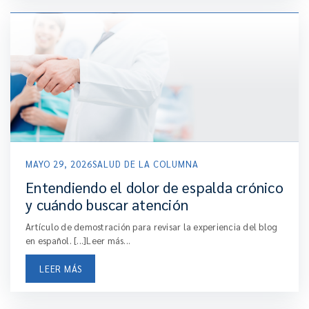
MAYO 29, 2026
SALUD DE LA COLUMNA
Entendiendo el dolor de espalda crónico
y cuándo buscar atención
Artículo de demostración para revisar la experiencia del blog
en español. [...]Leer más...
LEER MÁS