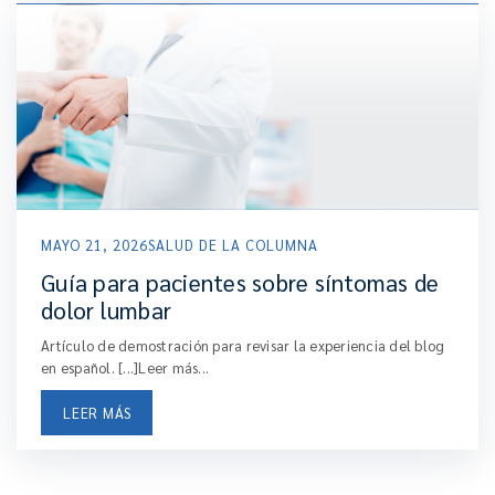
MAYO 21, 2026
SALUD DE LA COLUMNA
Guía para pacientes sobre síntomas de
dolor lumbar
Artículo de demostración para revisar la experiencia del blog
en español. [...]Leer más...
LEER MÁS