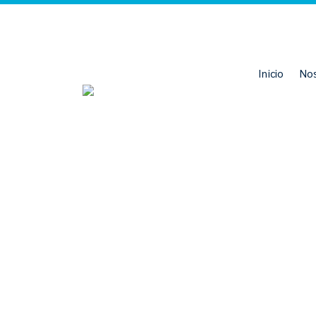
Inicio
No